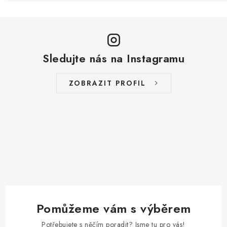
Sledujte nás na Instagramu
ZOBRAZIT PROFIL
Pomůžeme vám s výběrem
Potřebujete s něčím poradit? Jsme tu pro vás!