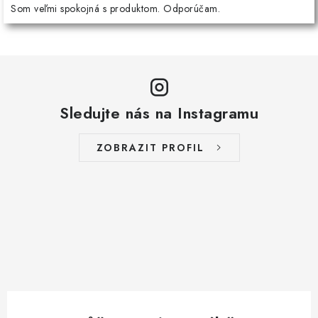
Som veľmi spokojná s produktom. Odporúčam.
Sledujte nás na Instagramu
ZOBRAZIT PROFIL