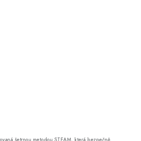
racovaná šetrnou metodou STEAM, která bezpečně