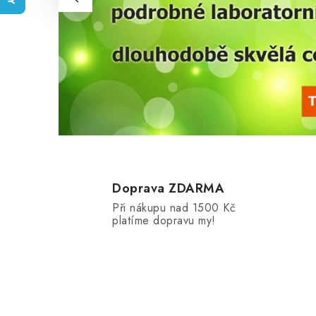
Doprava ZDARMA
Při nákupu nad 1500 Kč
platíme dopravu my!