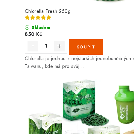
Chlorella Fresh 250g
Skladem
850 Kč
Chlorella je jednou z nejstarších jednobuněčných
Taiwanu, kde má pro svůj...