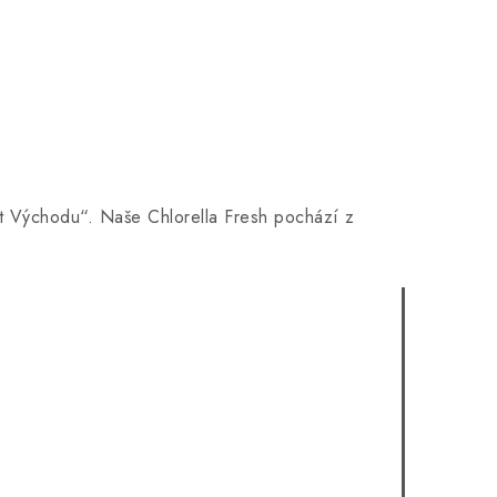
ot Východu“. Naše Chlorella Fresh pochází z