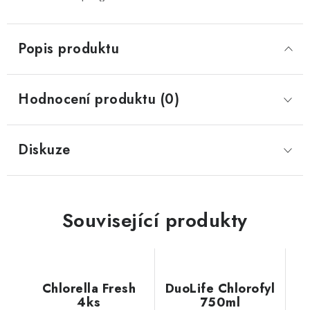
Popis produktu
Hodnocení produktu (0)
Diskuze
Související produkty
Chlorella Fresh
DuoLife Chlorofyl
4ks
750ml