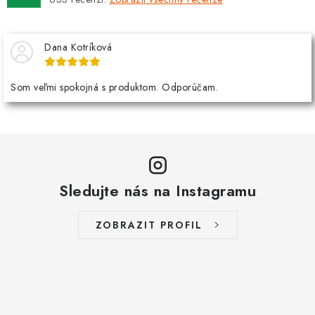
Dana Kotríková
Som veľmi spokojná s produktom. Odporúčam.
Sledujte nás na Instagramu
ZOBRAZIT PROFIL