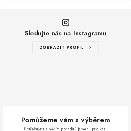
Sledujte nás na Instagramu
ZOBRAZIT PROFIL
Pomůžeme vám s výběrem
Potřebujete s něčím poradit? Jsme tu pro vás!