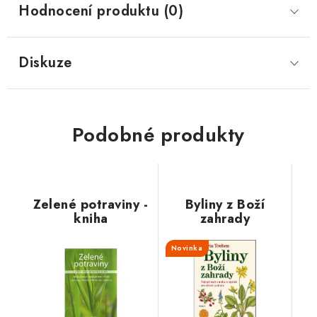
Hodnocení produktu (0)
Diskuze
Podobné produkty
Zelené potraviny -
Byliny z Boží
kniha
zahrady
Novinka