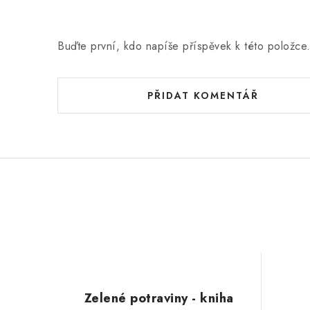
Buďte první, kdo napíše příspěvek k této položce
PŘIDAT KOMENTÁŘ
Zelené potraviny - kniha