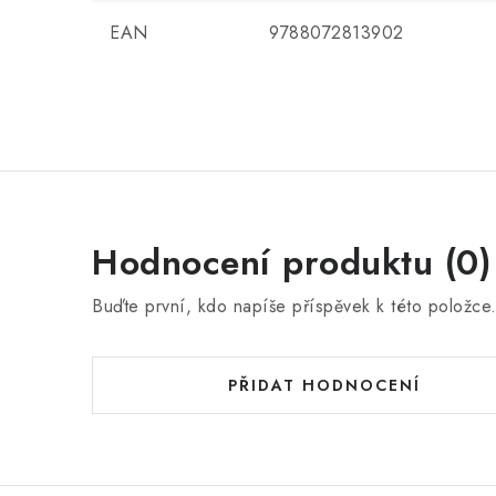
EAN
9788072813902
Hodnocení produktu (0)
Buďte první, kdo napíše příspěvek k této položce
PŘIDAT HODNOCENÍ