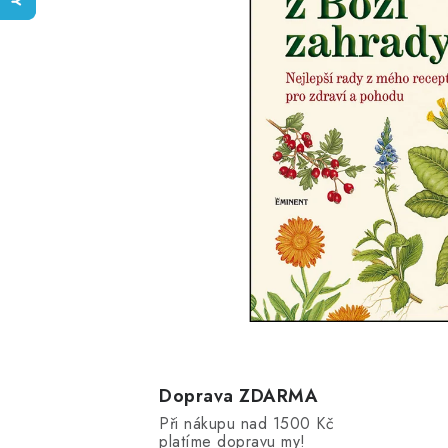
Doprava ZDARMA
Při nákupu nad 1500 Kč
platíme dopravu my!