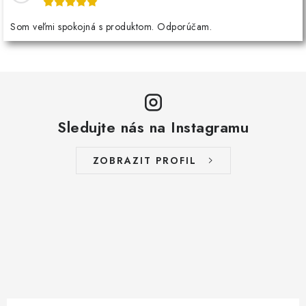
Som veľmi spokojná s produktom. Odporúčam.
Sledujte nás na Instagramu
ZOBRAZIT PROFIL