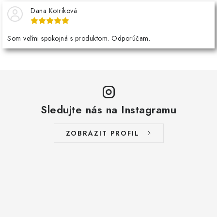
Dana Kotríková
Som veľmi spokojná s produktom. Odporúčam.
Sledujte nás na Instagramu
ZOBRAZIT PROFIL