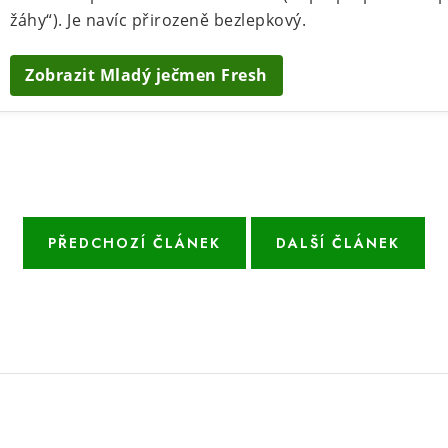
žáhy“). Je navíc přirozeně bezlepkový.
Zobrazit Mladý ječmen Fresh
PŘEDCHOZÍ ČLÁNEK
DALŠÍ ČLÁNEK