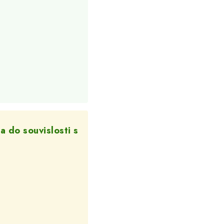
 do souvislosti s