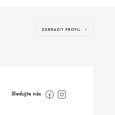
ZOBRAZIT PROFIL