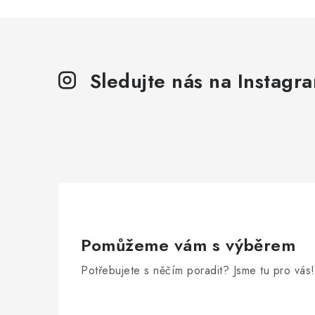
Sledujte nás na Instagr
Pomůžeme vám s výběrem
Potřebujete s něčím poradit? Jsme tu pro vás!