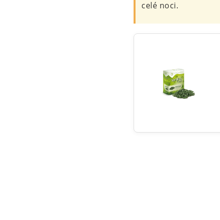
celé noci.