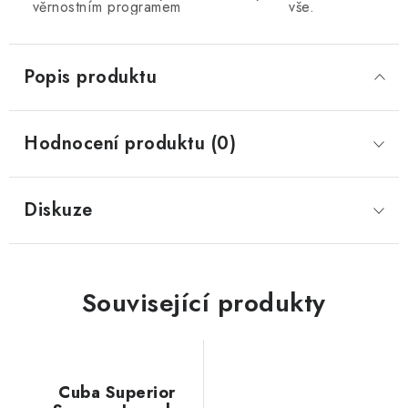
věrnostním programem
vše.
Popis produktu
Hodnocení produktu (0)
Diskuze
Související produkty
Cuba Superior