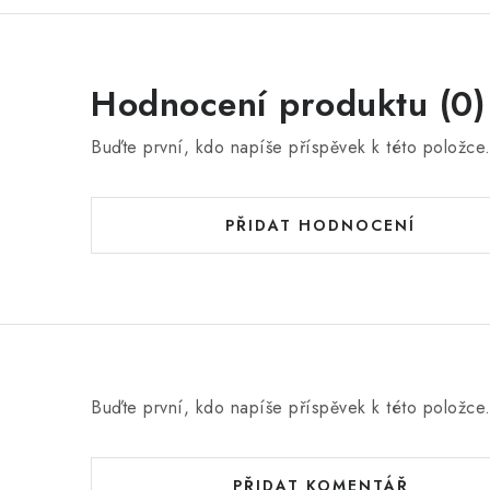
Hodnocení produktu (0)
Buďte první, kdo napíše příspěvek k této položce
PŘIDAT HODNOCENÍ
Buďte první, kdo napíše příspěvek k této položce
PŘIDAT KOMENTÁŘ