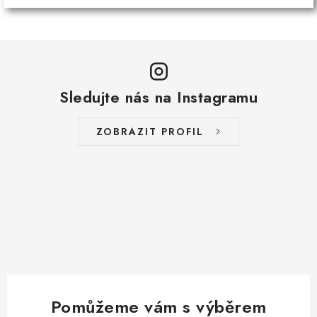
Sledujte nás na Instagramu
ZOBRAZIT PROFIL
Pomůžeme vám s výběrem